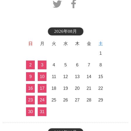
2026年08月
日
月
火
水
木
金
土
1
2
3
4
5
6
7
8
9
10
11
12
13
14
15
16
17
18
19
20
21
22
23
24
25
26
27
28
29
30
31