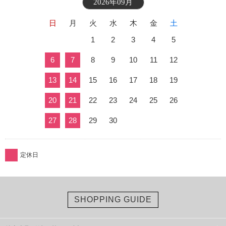
2026年09月
日
月
火
水
木
金
土
1
2
3
4
5
6
7
8
9
10
11
12
13
14
15
16
17
18
19
20
21
22
23
24
25
26
27
28
29
30
定休日
SHOPPING GUIDE