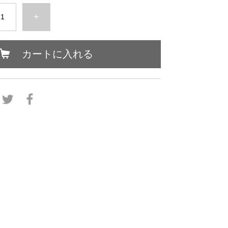
+
カートに入れる