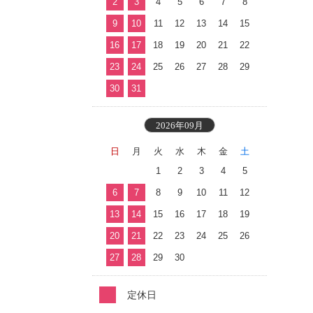
2
3
4
5
6
7
8
9
10
11
12
13
14
15
16
17
18
19
20
21
22
23
24
25
26
27
28
29
30
31
2026年09月
日
月
火
水
木
金
土
1
2
3
4
5
6
7
8
9
10
11
12
13
14
15
16
17
18
19
20
21
22
23
24
25
26
27
28
29
30
定休日