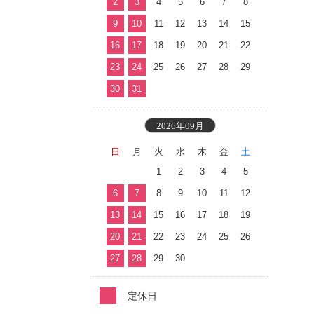
2
3
4
5
6
7
8
9
10
11
12
13
14
15
16
17
18
19
20
21
22
23
24
25
26
27
28
29
30
31
2026年09月
日
月
火
水
木
金
土
1
2
3
4
5
6
7
8
9
10
11
12
13
14
15
16
17
18
19
20
21
22
23
24
25
26
27
28
29
30
定休日