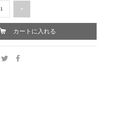
+
カートに入れる