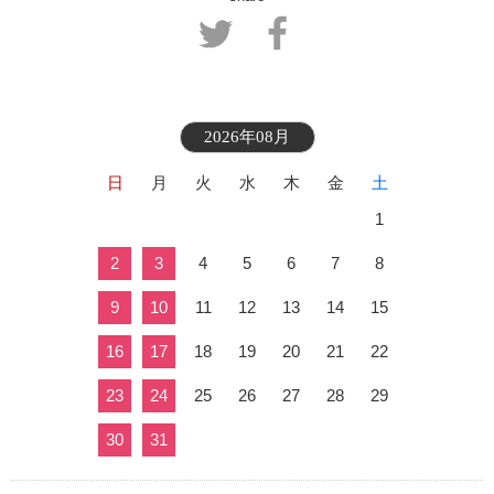
2026年08月
日
月
火
水
木
金
土
1
2
3
4
5
6
7
8
9
10
11
12
13
14
15
16
17
18
19
20
21
22
23
24
25
26
27
28
29
30
31