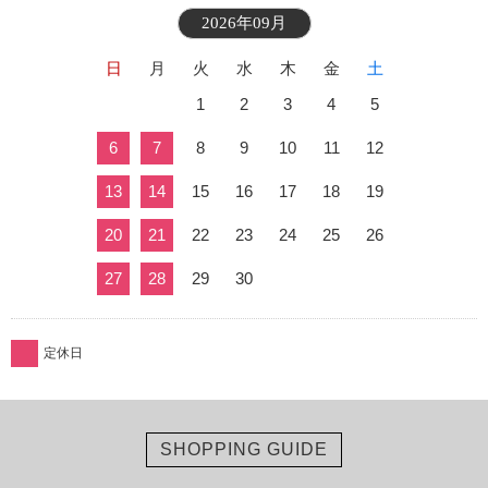
2026年09月
日
月
火
水
木
金
土
1
2
3
4
5
6
7
8
9
10
11
12
13
14
15
16
17
18
19
20
21
22
23
24
25
26
27
28
29
30
定休日
SHOPPING GUIDE