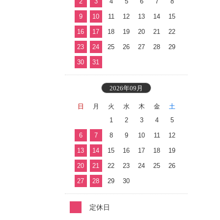
2
3
4
5
6
7
8
9
10
11
12
13
14
15
16
17
18
19
20
21
22
23
24
25
26
27
28
29
30
31
2026年09月
日
月
火
水
木
金
土
1
2
3
4
5
6
7
8
9
10
11
12
13
14
15
16
17
18
19
20
21
22
23
24
25
26
27
28
29
30
定休日