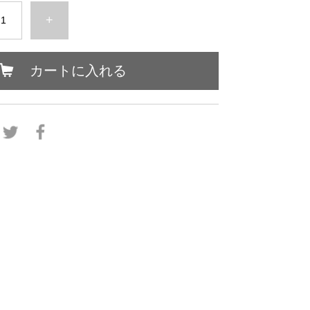
+
カートに入れる