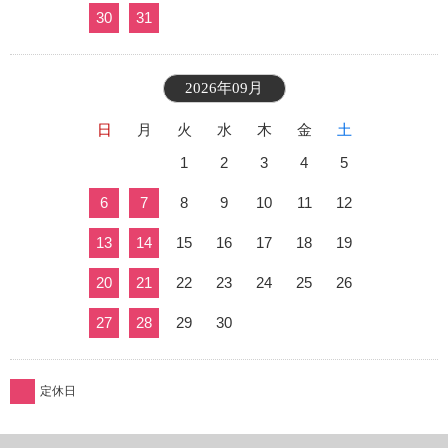
30
31
2026年09月
日
月
火
水
木
金
土
1
2
3
4
5
6
7
8
9
10
11
12
13
14
15
16
17
18
19
20
21
22
23
24
25
26
27
28
29
30
定休日