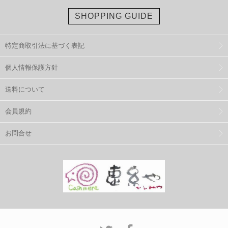
SHOPPING GUIDE
特定商取引法に基づく表記
個人情報保護方針
送料について
会員規約
お問合せ