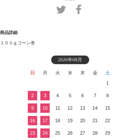
商品詳細
１００ｇコーン巻
2026年08月
日
月
火
水
木
金
土
1
2
3
4
5
6
7
8
9
10
11
12
13
14
15
16
17
18
19
20
21
22
23
24
25
26
27
28
29