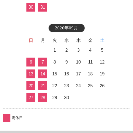
30
31
2026年09月
日
月
火
水
木
金
土
1
2
3
4
5
6
7
8
9
10
11
12
13
14
15
16
17
18
19
20
21
22
23
24
25
26
27
28
29
30
定休日