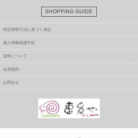
SHOPPING GUIDE
特定商取引法に基づく表記
個人情報保護方針
送料について
会員規約
お問合せ