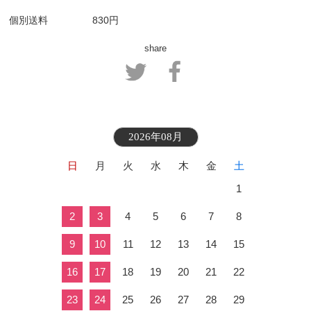
個別送料
830円
share
2026年08月
日
月
火
水
木
金
土
1
2
3
4
5
6
7
8
9
10
11
12
13
14
15
16
17
18
19
20
21
22
23
24
25
26
27
28
29