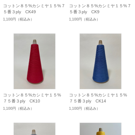
コットン８５%カシミヤ１５% 7
コットン８５%カシミヤ１５% 7
５番３ply CK49
５番３ply CK9
1,100円
（税込み）
1,100円
（税込み）
コットン８５%カシミヤ１５%
コットン８５%カシミヤ１５%
７５番３ply CK10
７５番３ply CK14
1,100円
（税込み）
1,100円
（税込み）