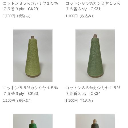
コットン８５%カシミヤ１５%
コットン８５%カシミヤ１５%
７５番３ply CK29
７５番３ply CK31
1,100円
（税込み）
1,100円
（税込み）
コットン８５%カシミヤ１５%
コットン８５%カシミヤ１５%
７５番３ply CK33
７５番３ply CK34
1,100円
（税込み）
1,100円
（税込み）