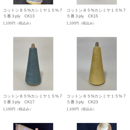
コットン８５%カシミヤ１５% 7
コットン８５%カシミヤ１５% 7
５番３ply CK13
５番３ply CK15
1,100円
（税込み）
1,100円
（税込み）
コットン８５%カシミヤ１５% 7
コットン８５%カシミヤ１５% 7
５番３ply CK17
５番３ply CK23
1,100円
（税込み）
1,100円
（税込み）