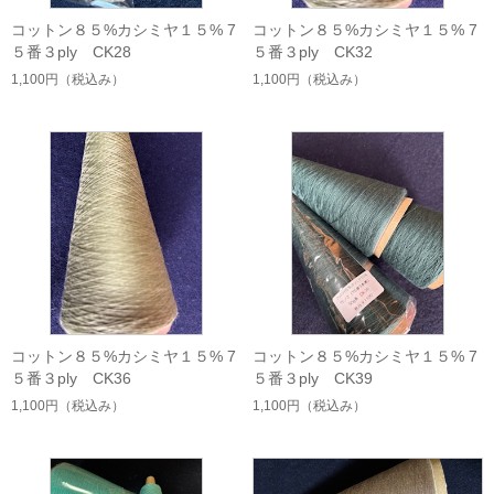
コットン８５%カシミヤ１５% 7
コットン８５%カシミヤ１５% 7
５番３ply CK28
５番３ply CK32
1,100円
（税込み）
1,100円
（税込み）
コットン８５%カシミヤ１５% 7
コットン８５%カシミヤ１５% 7
５番３ply CK36
５番３ply CK39
1,100円
（税込み）
1,100円
（税込み）