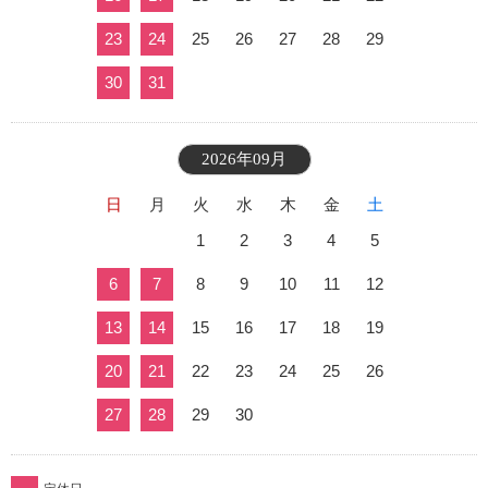
23
24
25
26
27
28
29
30
31
2026年09月
日
月
火
水
木
金
土
1
2
3
4
5
6
7
8
9
10
11
12
13
14
15
16
17
18
19
20
21
22
23
24
25
26
27
28
29
30