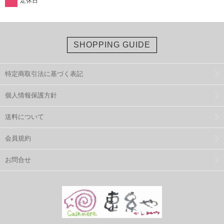
定休日
SHOPPING GUIDE
特定商取引法に基づく表記
個人情報保護方針
送料について
会員規約
お問合せ